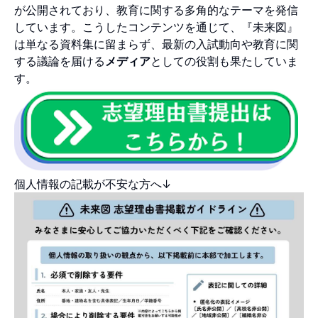
が公開されており、教育に関する多角的なテーマを発信
しています。こうしたコンテンツを通じて、『未来図』
は単なる資料集に留まらず、最新の入試動向や教育に関
する議論を届ける
メディア
としての役割も果たしていま
す。
個人情報の記載が不安な方へ↓