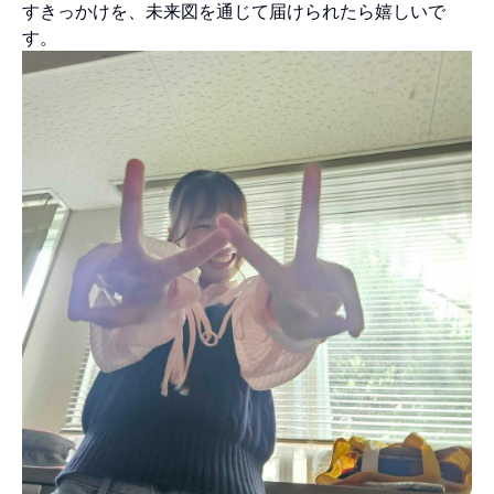
すきっかけを、未来図を通じて届けられたら嬉しいで
す。