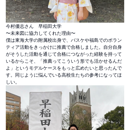
今村優志さん 早稲田大学
〜未来図に協力してくれた理由〜
僕は東海大学の附属校出身で、バスケや福島でのボラン
ティア活動をきっかけに推薦で合格しました。自分自身
がそうした活動を通じて合格につながった経験を持って
いるからこそ、「推薦ってこういう形でも活かせるんだ
よ」というモデルケースをもっと広めたいと思ったんで
す。同じように悩んでいる高校生たちの参考になってほ
しい。