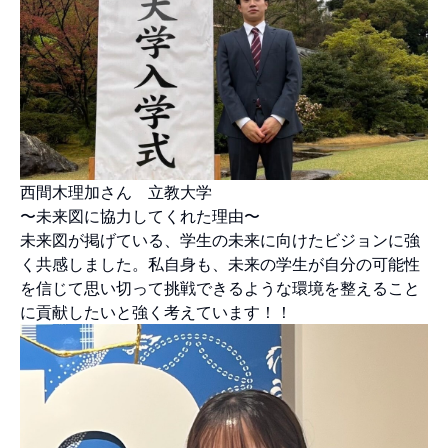
西間木理加さん 立教大学
〜未来図に協力してくれた理由〜
未来図が掲げている、学生の未来に向けたビジョンに強
く共感しました。私自身も、未来の学生が自分の可能性
を信じて思い切って挑戦できるような環境を整えること
に貢献したいと強く考えています！！