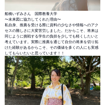
船橋いずみさん 国際教養大学
〜未来図に協力してくれた理由〜
私自身、推薦を受ける際に資料の少なさや情報へのアク
セスの難しさに大変苦労しました。だからこそ、将来は
同じように挑戦する学生の負担を少しでも軽くしたいと
考えています。実際に推薦を通じて自分の将来を切り拓
けた経験があるからこそ、その価値を多くの人にも実感
してもらいたいと思っています！！