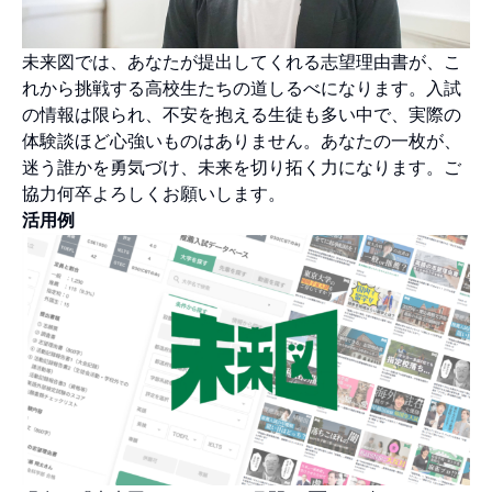
未来図では、あなたが提出してくれる志望理由書が、こ
れから挑戦する高校生たちの道しるべになります。入試
の情報は限られ、不安を抱える生徒も多い中で、実際の
体験談ほど心強いものはありません。あなたの一枚が、
迷う誰かを勇気づけ、未来を切り拓く力になります。ご
協力何卒よろしくお願いします。
活用例