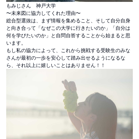
もみじさん 神戸大学
〜未来図に協力してくれた理由〜
総合型選抜は、まず情報を集めること、そして自分自身
と向き合って「なぜこの大学に行きたいのか」「自分は
何を学びたいのか」と自問自答することから始まると思
います。
もし私の協力によって、これから挑戦する受験生のみな
さんが最初の一歩を安心して踏み出せるようになるな
ら、それ以上に嬉しいことはありません！！