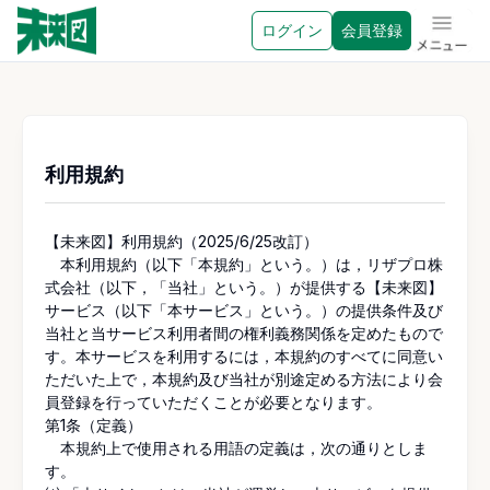
ログイン
会員登録
メニュ
利用規約
【未来図】利用規約（2025/6/25改訂）
本利用規約（以下「本規約」という。）は，リザプロ株
式会社（以下，「当社」という。）が提供する【未来図】
サービス（以下「本サービス」という。）の提供条件及び
当社と当サービス利用者間の権利義務関係を定めたもので
す。本サービスを利用するには，本規約のすべてに同意い
ただいた上で，本規約及び当社が別途定める方法により会
員登録を行っていただくことが必要となります。
第1条（定義）
本規約上で使用される用語の定義は，次の通りとしま
す。