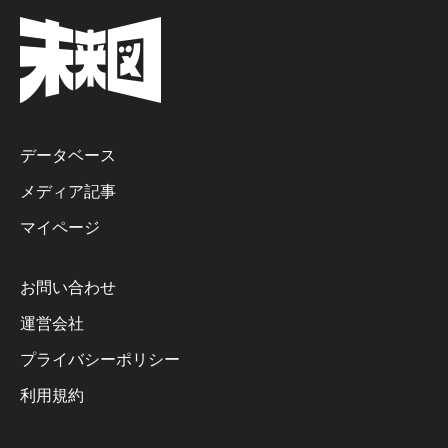
データベース
メディア記事
マイページ
お問い合わせ
運営会社
プライバシーポリシー
利用規約