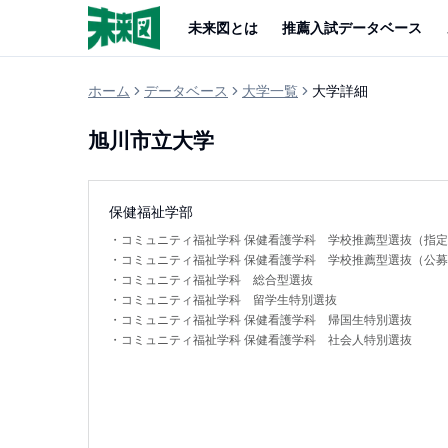
未来図とは
推薦入試データベース
ホーム
データベース
大学一覧
大学詳細
旭川市立大学
保健福祉学部
・
コミュニティ福祉学科 保健看護学科 学校推薦型選抜（指
・
コミュニティ福祉学科 保健看護学科 学校推薦型選抜（公
・
コミュニティ福祉学科 総合型選抜
・
コミュニティ福祉学科 留学生特別選抜
・
コミュニティ福祉学科 保健看護学科 帰国生特別選抜
・
コミュニティ福祉学科 保健看護学科 社会人特別選抜