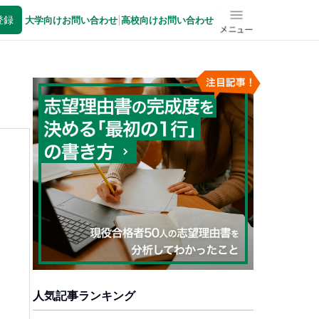
登録
大学向けお問い合わせ
|
高校向けお問い合わせ
メニュー
人気記事ランキング