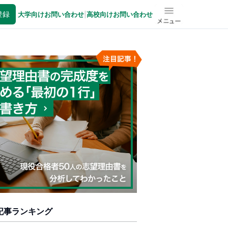
登録
大学向けお問い合わせ
|
高校向けお問い合わせ
メニュー
記事ランキング