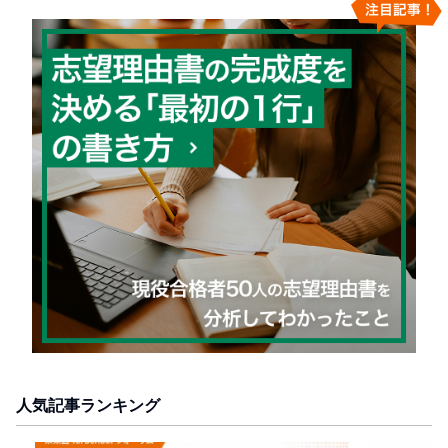
人気記事ランキング