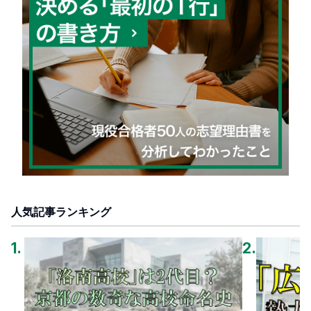
人気記事ランキング
1
.
2
.