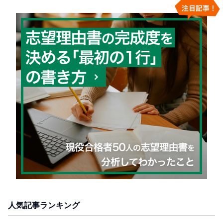
人気記事ランキング