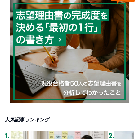
人気記事ランキング
1
.
2
.