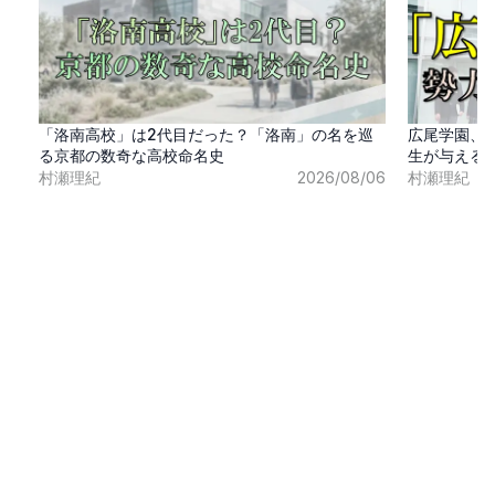
「洛南高校」は2代目だった？「洛南」の名を巡
広尾学園、
る京都の数奇な高校命名史
生が与える
村瀬理紀
2026/08/06
村瀬理紀