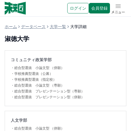
ログイン
会員登録
メニュ
ホーム
データベース
大学一覧
大学詳細
淑徳大学
コミュニティ政策学部
・
総合型選抜 小論文型 （併願）
・
学校推薦型選抜（公募）
・
学校推薦型選抜（指定校）
・
総合型選抜 小論文型 （専願）
・
総合型選抜 プレゼンテーション型（専願）
・
総合型選抜 プレゼンテーション型（併願）
人文学部
・
総合型選抜 小論文型 （併願）