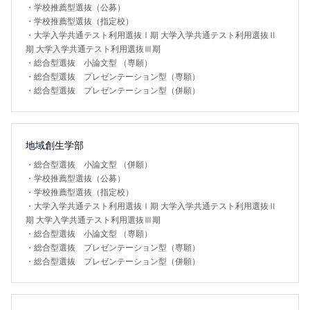
・
学校推薦型選抜（公募）
・
学校推薦型選抜（指定校）
・
大学入学共通テスト利用選抜Ⅰ期 大学入学共通テスト利用選抜Ⅱ
期 大学入学共通テスト利用選抜Ⅲ期
・
総合型選抜 小論文型 （専願）
・
総合型選抜 プレゼンテーション型（専願）
・
総合型選抜 プレゼンテーション型（併願）
地域創生学部
・
総合型選抜 小論文型 （併願）
・
学校推薦型選抜（公募）
・
学校推薦型選抜（指定校）
・
大学入学共通テスト利用選抜Ⅰ期 大学入学共通テスト利用選抜Ⅱ
期 大学入学共通テスト利用選抜Ⅲ期
・
総合型選抜 小論文型 （専願）
・
総合型選抜 プレゼンテーション型（専願）
・
総合型選抜 プレゼンテーション型（併願）