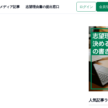
メディア記事
志望理由書の提出窓口
ログイン
会員
人気記事ラ