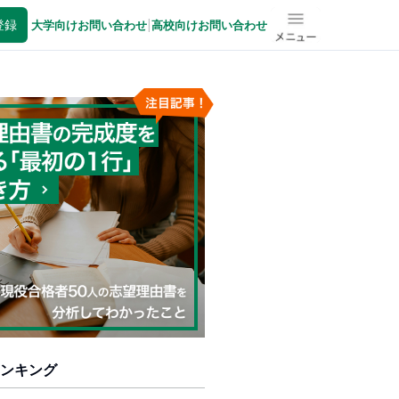
登録
大学向けお問い合わせ
|
高校向けお問い合わせ
メニュー
ンキング