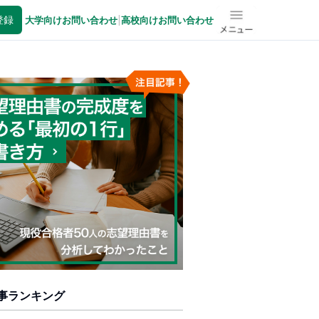
登録
大学向けお問い合わせ
|
高校向けお問い合わせ
メニュー
事ランキング