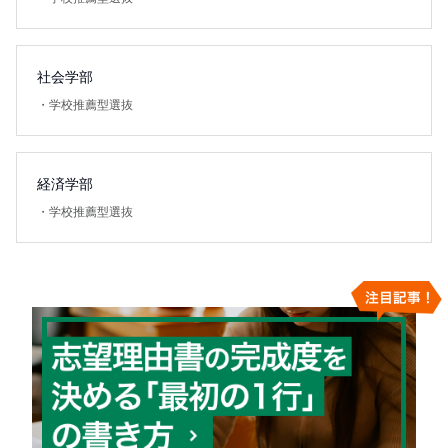
社会学部
・
学校推薦型選抜
経済学部
・
学校推薦型選抜