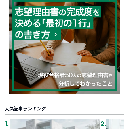
人気記事ランキング
1
.
2
.