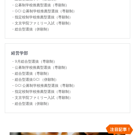
・
公募制学校推薦型選抜（専願制）
・
GCI 公募制学校推薦型選抜（専願制）
・
指定校制学校推薦型選抜（専願制）
・
文京学院ファミリー入試（専願制）
・
総合型選抜（併願制）
経営学部
・
9月総合型選抜（専願制）
・
公募制学校推薦型選抜（専願制）
・
総合型選抜（専願制）
・
総合型選抜GCI （併願制）
・
GCI 公募制学校推薦型選抜（専願制）
・
指定校制学校推薦型選抜（専願制）
・
文京学院ファミリー入試（専願制）
・
総合型選抜（併願制）