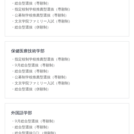
・
総合型選抜（専願制）
・
指定校制学校推薦型選抜（専願制）
・
公募制学校推薦型選抜（専願制）
・
文京学院ファミリー入試（専願制）
・
総合型選抜（併願制）
保健医療技術学部
・
指定校制学校推薦型選抜（専願制）
・
9月総合型選抜（専願制）
・
総合型選抜（専願制）
・
公募制学校推薦型選抜（専願制）
・
文京学院ファミリー入試（専願制）
・
総合型選抜（併願制）
外国語学部
・
9月総合型選抜（専願制）
・
総合型選抜（専願制）
・
総合型選抜GCI （併願制）