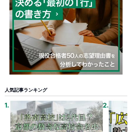
人気記事ランキング
1
.
2
.