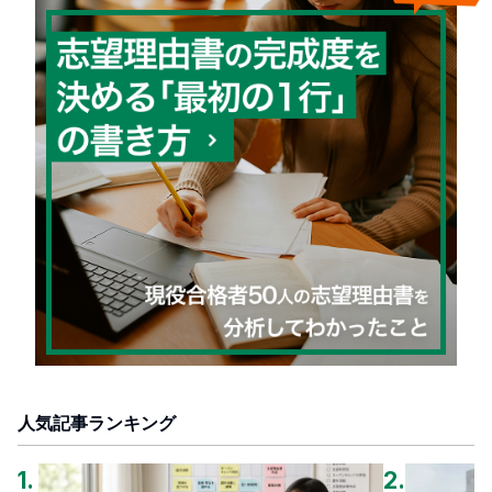
人気記事ランキング
1
.
2
.