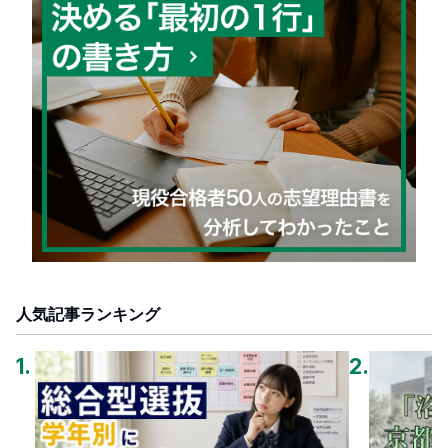
人気記事ランキング
1
.
2
.