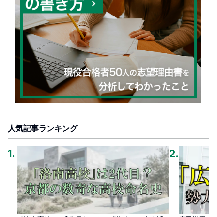
人気記事ランキング
1
.
2
.