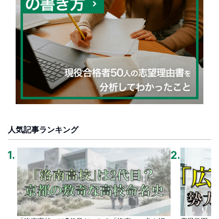
人気記事ランキング
1
.
2
.