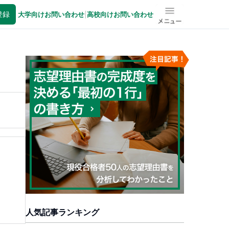
登録
大学向けお問い合わせ
|
高校向けお問い合わせ
メニュー
人気記事ランキング