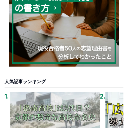
人気記事ランキング
1
.
2
.