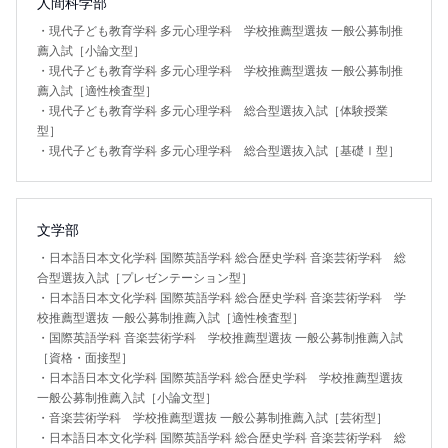
人間科学部
・
現代子ども教育学科 多元心理学科 学校推薦型選抜 一般公募制推
薦入試［小論文型］
・
現代子ども教育学科 多元心理学科 学校推薦型選抜 一般公募制推
薦入試［適性検査型］
・
現代子ども教育学科 多元心理学科 総合型選抜入試［体験授業
型］
・
現代子ども教育学科 多元心理学科 総合型選抜入試［基礎Ⅰ型］
文学部
・
日本語日本文化学科 国際英語学科 総合歴史学科 音楽芸術学科 総
合型選抜入試［プレゼンテーション型］
・
日本語日本文化学科 国際英語学科 総合歴史学科 音楽芸術学科 学
校推薦型選抜 一般公募制推薦入試［適性検査型］
・
国際英語学科 音楽芸術学科 学校推薦型選抜 一般公募制推薦入試
［資格・面接型］
・
日本語日本文化学科 国際英語学科 総合歴史学科 学校推薦型選抜
一般公募制推薦入試［小論文型］
・
音楽芸術学科 学校推薦型選抜 一般公募制推薦入試［芸術型］
・
日本語日本文化学科 国際英語学科 総合歴史学科 音楽芸術学科 総