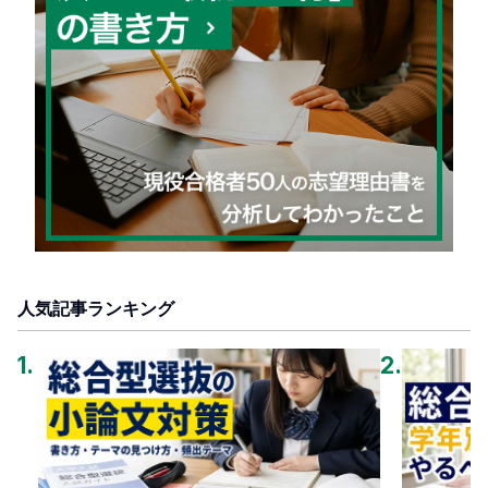
人気記事ランキング
1
.
2
.