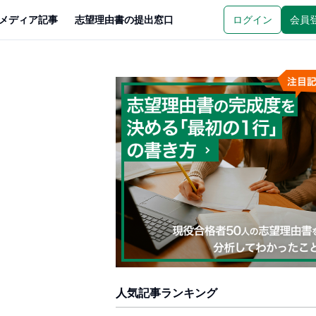
メディア記事
志望理由書の提出窓口
ログイン
会員
人気記事ランキング