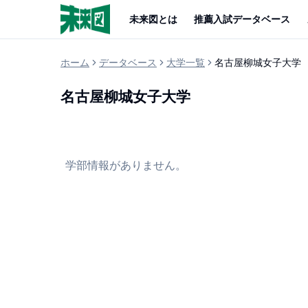
未来図とは
推薦入試データベース
ホーム
データベース
大学一覧
名古屋柳城女子大学
名古屋柳城女子大学
学部情報がありません。