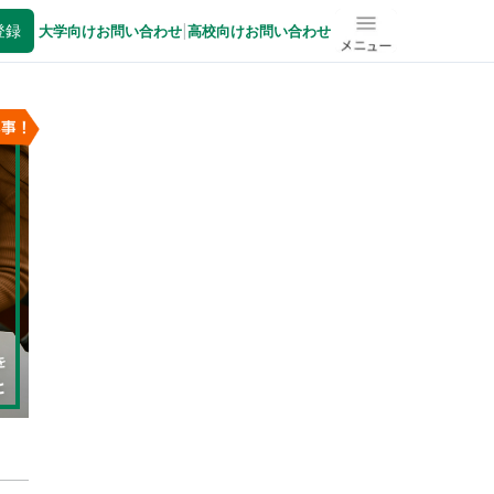
登録
大学向けお問い合わせ
|
高校向けお問い合わせ
メニュー