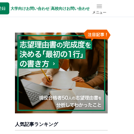
登録
大学向けお問い合わせ
|
高校向けお問い合わせ
メニュー
人気記事ランキング