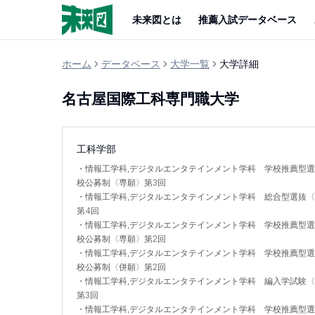
未来図とは
推薦入試データベース
ホーム
データベース
大学一覧
大学詳細
名古屋国際工科専門職大学
工科学部
・
情報工学科,デジタルエンタテインメント学科 学校推薦型
校公募制〈専願〉第3回
・
情報工学科,デジタルエンタテインメント学科 総合型選抜
第4回
・
情報工学科,デジタルエンタテインメント学科 学校推薦型
校公募制〈専願〉第2回
・
情報工学科,デジタルエンタテインメント学科 学校推薦型
校公募制〈併願〉第2回
・
情報工学科,デジタルエンタテインメント学科 編入学試験
第3回
・
情報工学科,デジタルエンタテインメント学科 学校推薦型