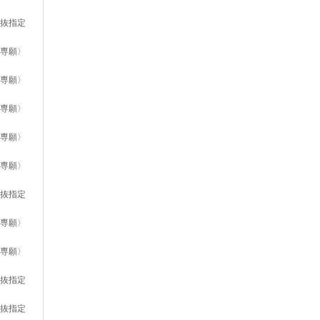
選抜指定
〈専願〉
〈専願〉
〈専願〉
〈専願〉
〈専願〉
選抜指定
〈専願〉
〈専願〉
選抜指定
選抜指定