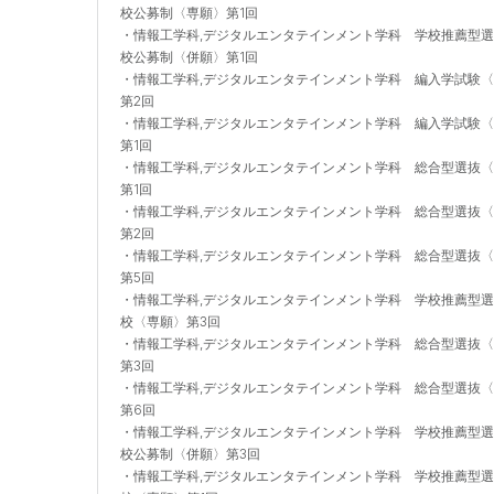
校公募制〈専願〉第1回
・
情報工学科,デジタルエンタテインメント学科 学校推薦型
校公募制〈併願〉第1回
・
情報工学科,デジタルエンタテインメント学科 編入学試験
第2回
・
情報工学科,デジタルエンタテインメント学科 編入学試験
第1回
・
情報工学科,デジタルエンタテインメント学科 総合型選抜
第1回
・
情報工学科,デジタルエンタテインメント学科 総合型選抜
第2回
・
情報工学科,デジタルエンタテインメント学科 総合型選抜
第5回
・
情報工学科,デジタルエンタテインメント学科 学校推薦型
校〈専願〉第3回
・
情報工学科,デジタルエンタテインメント学科 総合型選抜
第3回
・
情報工学科,デジタルエンタテインメント学科 総合型選抜
第6回
・
情報工学科,デジタルエンタテインメント学科 学校推薦型
校公募制〈併願〉第3回
・
情報工学科,デジタルエンタテインメント学科 学校推薦型