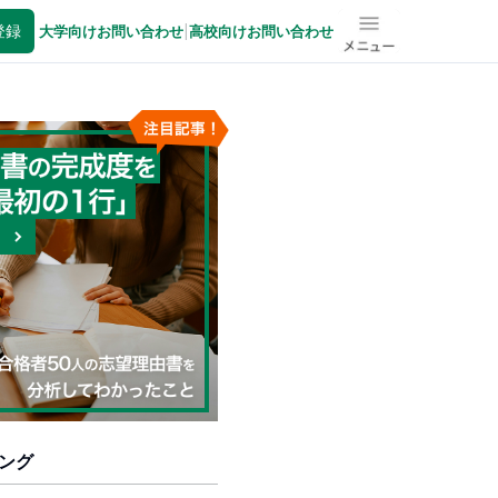
登録
大学向けお問い合わせ
|
高校向けお問い合わせ
メニュー
ング