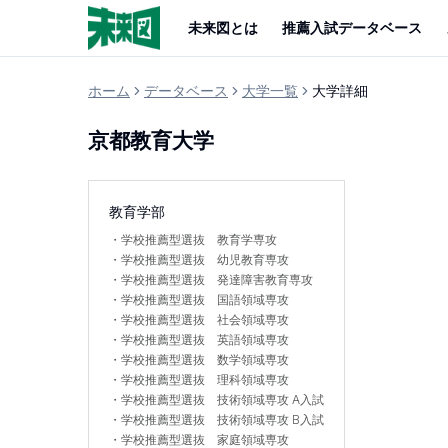
未来図とは
推薦入試データベース
ホーム
データベース
大学一覧
大学詳細
京都教育大学
教育学部
・
学校推薦型選抜 教育学専攻
・
学校推薦型選抜 幼児教育専攻
・
学校推薦型選抜 発達障害教育専攻
・
学校推薦型選抜 国語領域専攻
・
学校推薦型選抜 社会領域専攻
・
学校推薦型選抜 英語領域専攻
・
学校推薦型選抜 数学領域専攻
・
学校推薦型選抜 理科領域専攻
・
学校推薦型選抜 技術領域専攻 A入試
・
学校推薦型選抜 技術領域専攻 B入試
・
学校推薦型選抜 家庭領域専攻