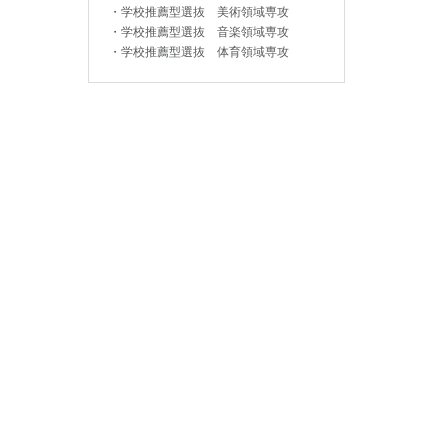
・
学校推薦型選抜 美術領域専攻
・
学校推薦型選抜 音楽領域専攻
・
学校推薦型選抜 体育領域専攻