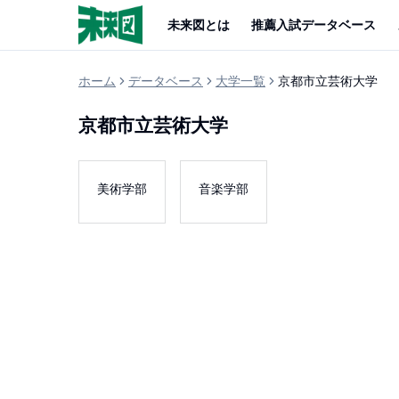
未来図とは
推薦入試データベース
ホーム
データベース
大学一覧
京都市立芸術大学
京都市立芸術大学
美術学部
音楽学部