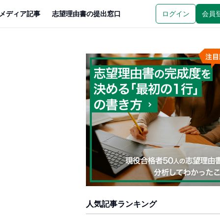
メディア記事
志望理由書の提出窓口
ログイン
会員
人気記事ランキング