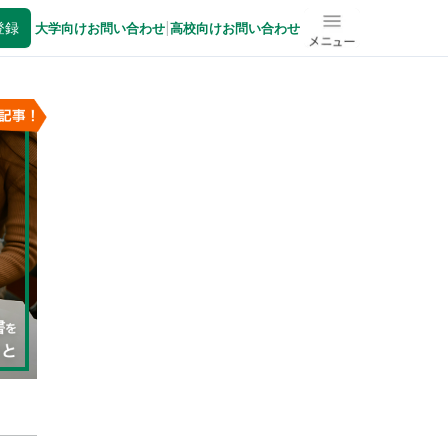
登録
大学向けお問い合わせ
|
高校向けお問い合わせ
メニュー