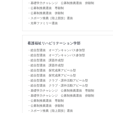
・
基礎学力チャレンジ 公募制推薦選抜 併願制
・
公募制推薦選抜 専願制
・
公募制推薦選抜 併願制
・
スポーツ推薦［陸上競技］選抜
・
光華ファミリー選抜
看護福祉リハビリテーション学部
・
総合型選抜 オープンキャンパス参加型
・
総合型選抜 オープンキャンパス参加型
・
総合型選抜 課題作成型
・
総合型選抜 課題作成型
・
総合型選抜 探究成果アピール型
・
総合型選抜 探究成果アピール型
・
総合型選抜 クラブ・課外活動アピール型
・
総合型選抜 クラブ・課外活動アピール型
・
基礎学力チャレンジ 公募制推薦選抜 専願制
・
基礎学力チャレンジ 公募制推薦選抜 併願制
・
公募制推薦選抜 専願制
・
公募制推薦選抜 併願制
・
スポーツ推薦［陸上競技］選抜