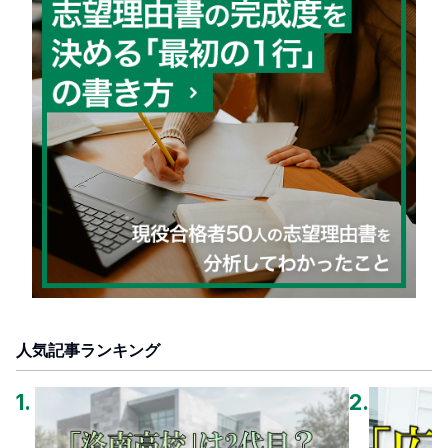
人気記事ランキング
1
.
2
.