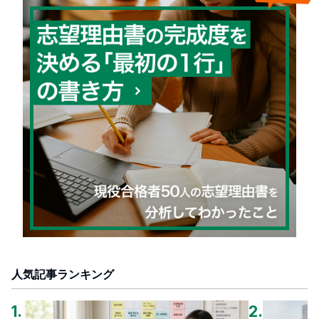
人気記事ランキング
1
.
2
.