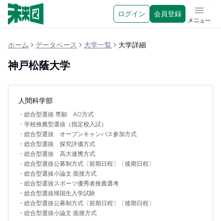
ログイン
会員登録
メニュ
ホーム
データベース
大学一覧
大学詳細
神戸松蔭大学
人間科学部
・
総合型選抜 専願 AO方式
・
学校推薦型選抜（指定校入試）
・
総合型選抜 オープンキャンパス参加方式
・
総合型選抜 探究評価方式
・
総合型選抜 高大連携方式
・
総合型選抜公募制方式〔前期日程〕〔後期日程〕
・
総合型選抜小論文·面接方式
・
総合型選抜スポーツ優秀者推薦選考
・
総合型選抜帰国生入学試験
・
総合型選抜公募制方式〔前期日程〕〔後期日程〕
・
総合型選抜小論文·面接方式