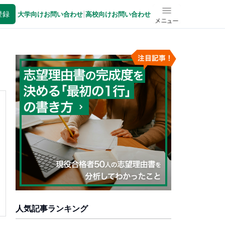
登録
大学向けお問い合わせ
|
高校向けお問い合わせ
メニュー
人気記事ランキング