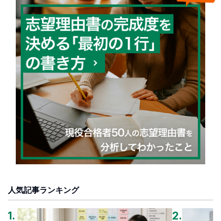
人気記事ランキング
1
.
2
.