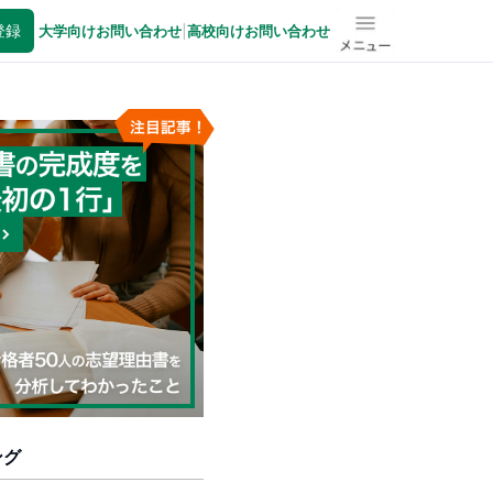
登録
大学向けお問い合わせ
|
高校向けお問い合わせ
メニュー
ング