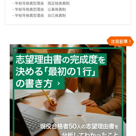
・
学校等推薦型選抜 指定校推薦制
・
学校等推薦型選抜 公募推薦制
・
学校等推薦型選抜 自己推薦制