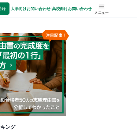
登録
大学向けお問い合わせ
|
高校向けお問い合わせ
メニュー
ンキング