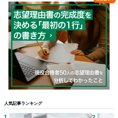
人気記事ランキング
1
.
2
.