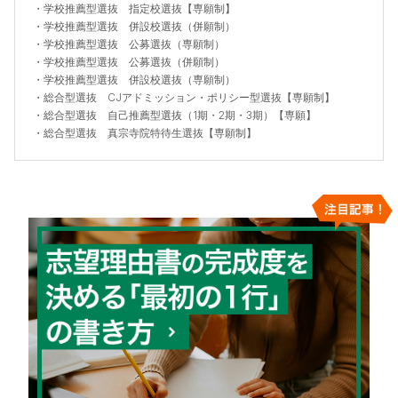
・
学校推薦型選抜 指定校選抜【専願制】
・
学校推薦型選抜 併設校選抜（併願制）
・
学校推薦型選抜 公募選抜（専願制）
・
学校推薦型選抜 公募選抜（併願制）
・
学校推薦型選抜 併設校選抜（専願制）
・
総合型選抜 CJアドミッション・ポリシー型選抜【専願制】
・
総合型選抜 自己推薦型選抜（1期・2期・3期）【専願】
・
総合型選抜 真宗寺院特待生選抜【専願制】