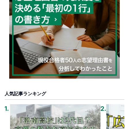
人気記事ランキング
1
.
2
.