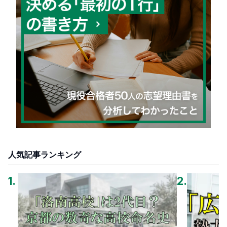
人気記事ランキング
1
.
2
.