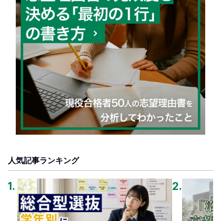
人気記事ランキング
1
.
2
.