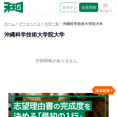
ログイン
会員登録
メニュ
ホーム
データベース
大学一覧
沖縄科学技術大学院大学
沖縄科学技術大学院大学
学部情報がありません。