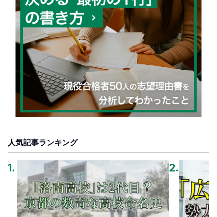
人気記事ランキング
1
.
2
.