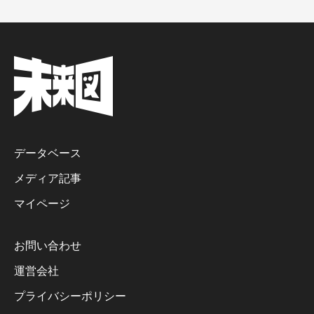
データベース
メディア記事
マイページ
お問い合わせ
運営会社
プライバシーポリシー