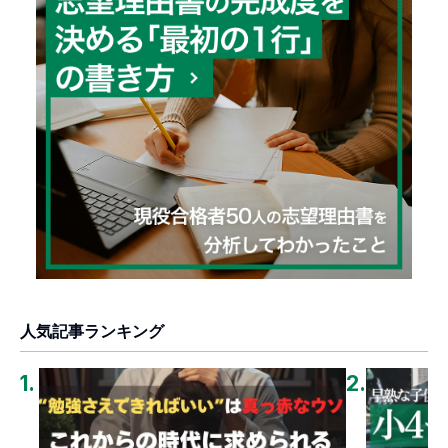
人気記事ランキング
1
.
2
.