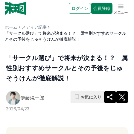
ログイン
会員登録
メニュ
ホーム
メディア記事
「サークル選び」で将来が決まる！？ 属性別おすすめサークル
とその予後をじゅそうけんが徹底解説！
「サークル選び」で将来が決まる！？ 属
性別おすすめサークルとその予後をじゅ
そうけんが徹底解説！
お気に入り
伊藤滉一郎
2026/04/23