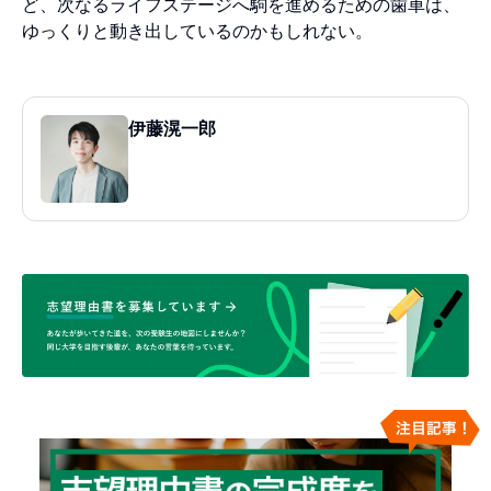
ど、次なるライフステージへ駒を進めるための歯車は、
ゆっくりと動き出しているのかもしれない。
伊藤滉一郎