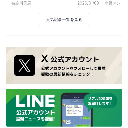
布施川天馬
2026/01/03
小野アン
人気記事一覧を見る