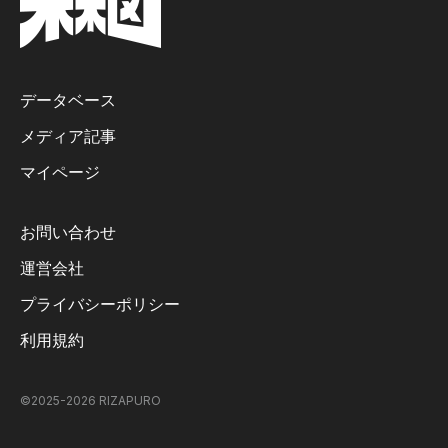
データベース
メディア記事
マイページ
お問い合わせ
運営会社
プライバシーポリシー
利用規約
©2025-
2026
RIZAPURO