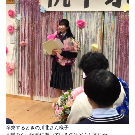
卒寮するときの川北さん様子
地域みらい留学に向いているのはどんな学生か