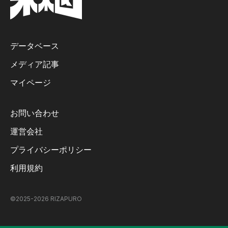
データベース
メディア記事
マイページ
お問い合わせ
運営会社
プライバシーポリシー
利用規約
©2025-
2026
RIZAPURO