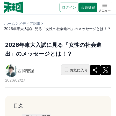
ログイン
会員登録
メニュ
ホーム
メディア記事
2026年東大入試に見る「女性の社会進出」のメッセージとは！？
2026年東大入試に見る「女性の社会進
出」のメッセージとは！？
お気に入り
西岡壱誠
2026/02/27
目次