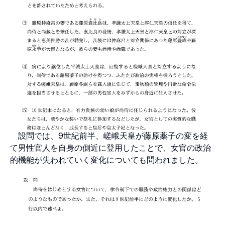
設問では、9世紀前半、嵯峨天皇が藤原薬子の変を経
て男性官人を自身の側近に登用したことで、女官の政治
的機能が失われていく変化についても問われました。