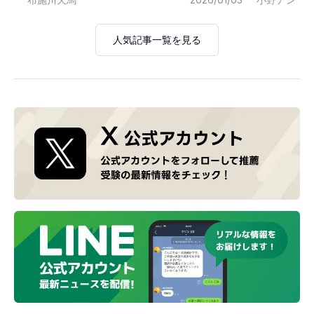
人気記事一覧を見る