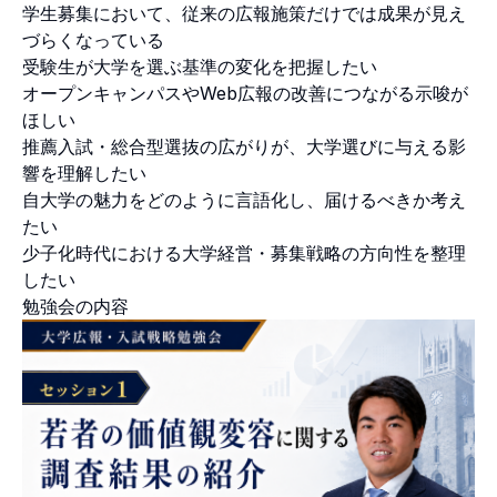
学生募集において、従来の広報施策だけでは成果が見え
づらくなっている
受験生が大学を選ぶ基準の変化を把握したい
オープンキャンパスやWeb広報の改善につながる示唆が
ほしい
推薦入試・総合型選抜の広がりが、大学選びに与える影
響を理解したい
自大学の魅力をどのように言語化し、届けるべきか考え
たい
少子化時代における大学経営・募集戦略の方向性を整理
したい
勉強会の内容