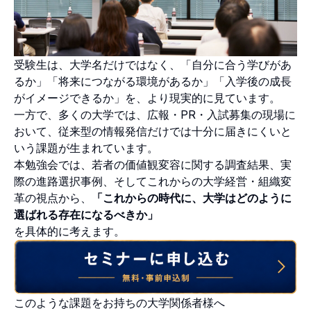
受験生は、大学名だけではなく、「自分に合う学びがあ
るか」「将来につながる環境があるか」「入学後の成長
がイメージできるか」を、より現実的に見ています。
一方で、多くの大学では、広報・PR・入試募集の現場に
おいて、従来型の情報発信だけでは十分に届きにくいと
いう課題が生まれています。
本勉強会では、若者の価値観変容に関する調査結果、実
際の進路選択事例、そしてこれからの大学経営・組織変
革の視点から、
「これからの時代に、大学はどのように
選ばれる存在になるべきか」
を具体的に考えます。
このような課題をお持ちの大学関係者様へ