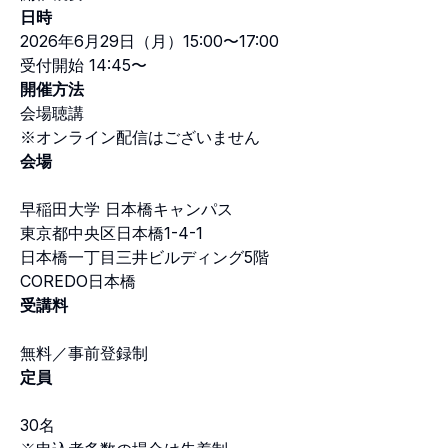
日時
2026年6月29日（月）15:00〜17:00
受付開始 14:45〜
開催方法
会場聴講
※オンライン配信はございません
会場
早稲田大学 日本橋キャンパス
東京都中央区日本橋1-4-1
日本橋一丁目三井ビルディング5階
COREDO日本橋
受講料
無料／事前登録制
定員
30名