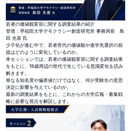
若者の価値観変容に関する調査結果の紹介
登壇：早稲田大学デモクラシー創造研究所 事務局長 島
田 光喜 氏
少子化が進む中で、若者世代の価値観や進学先選択の前
提はどのように変化しているのか。
本セッションでは、若者の価値観変容に関する調査結果
をもとに、18歳周辺の世代で生じている意識変化を読み
解きます。
単なる知名度や偏差値だけではなく、何が受験生の意思
決定に影響を与えているのか。
最新の調査結果をもとに、これからの大学広報・募集戦
略に必要な視点を解説します。