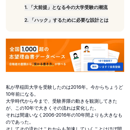
1
.
「大前提」となる今の大学受験の潮流
2
.
「ハック」するために必要な設計とは
私が早稲田大学を受験したのは2016年。今からちょうど
10年前になる。
大学時代から今まで、受験界隈の動きを観測してきた
が、この10年で大きくその流れは変化した。
それは間違いなく2006-2016年の10年間よりも大きなも
のであった。
そしてその流れはこれからも加速していくことはほぼ間