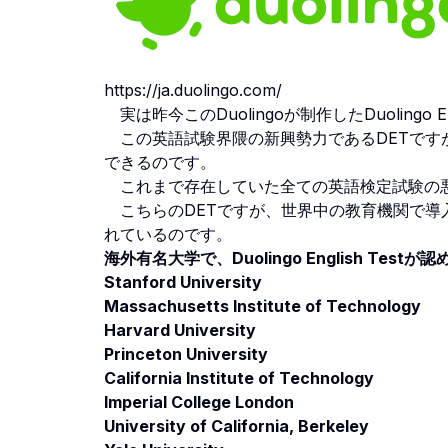
https://ja.duolingo.com/
実は昨今このDuolingoが制作したDuolingo
この英語試験界隈の新興勢力であるDETですが、
できるのです。
これまで存在していた全ての英語検定試験の悪
こちらのDETですが、世界中の教育機関で導
れているのです。
海外有名大学で、Duolingo English Test
Stanford University
Massachusetts Institute of Technology
Harvard University
Princeton University
California Institute of Technology
Imperial College London
University of California, Berkeley