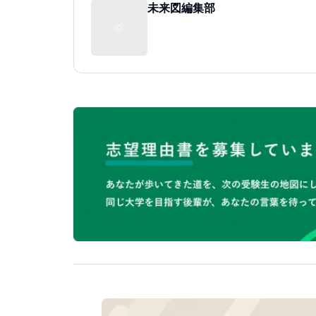
未来図編集部