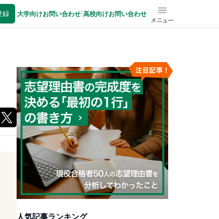
登録
大学向けお問い合わせ
|
高校向けお問い合わせ
メニュー
人気記事ランキング