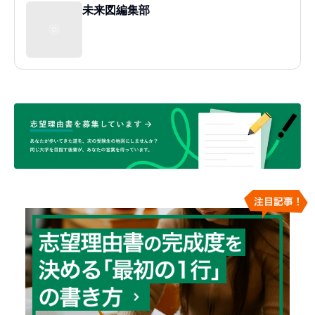
未来図編集部