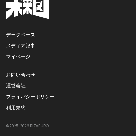
データベース
メディア記事
マイページ
お問い合わせ
運営会社
プライバシーポリシー
利用規約
©2025-
2026
RIZAPURO