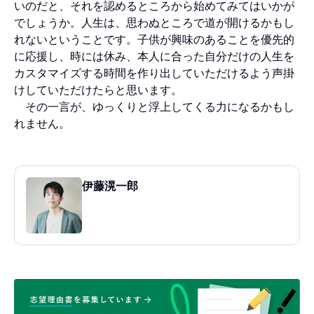
いのだと、それを認めるところから始めてみてはいかが
でしょうか。人生は、思わぬところで道が開けるかもし
れないということです。子供が興味のあることを優先的
に応援し、時には休み、本人に合った自分だけの人生を
カスタマイズする時間を作り出していただけるよう声掛
けしていただけたらと思います。
その一言が、ゆっくりと浮上してくる力になるかもし
れません。
伊藤滉一郎