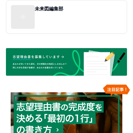
未来図編集部