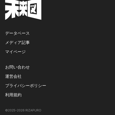
データベース
メディア記事
マイページ
お問い合わせ
運営会社
プライバシーポリシー
利用規約
©2025-
2026
RIZAPURO