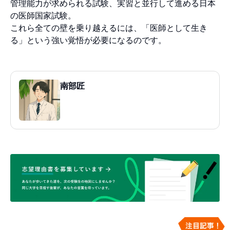
管理能力が求められる試験、実習と並行して進める日本
の医師国家試験。
これら全ての壁を乗り越えるには、「医師として生き
る」という強い覚悟が必要になるのです。
南部匠