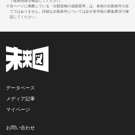
で最新情報を確認してください。
※当ページに掲載している「出願資格の成績基準」は、各校の出願条件の全
てではありません。詳細な出願条件については必ず各学校の募集要項で確
認してください。
データベース
メディア記事
マイページ
お問い合わせ