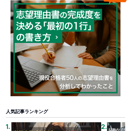
人気記事ランキング
1
.
2
.