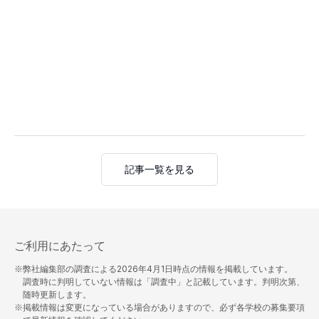
記事一覧を見る
ご利用にあたって
※弊社編集部の調査による
2026年4月1日
時点の情報を掲載しています。
調査時に判明していない情報は「調査中」と記載しています。判明次第、
随時更新します。
※掲載情報は変更になっている場合がありますので、必ず各学校の募集要項